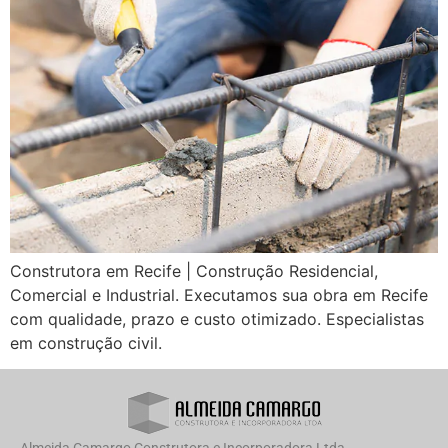
Construtora em Recife | Construção Residencial,
Comercial e Industrial. Executamos sua obra em Recife
com qualidade, prazo e custo otimizado. Especialistas
em construção civil.