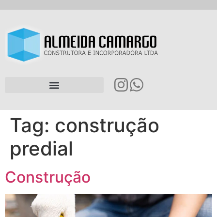
Tag:
construção
predial
Construção